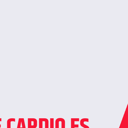
E CARDIO ES