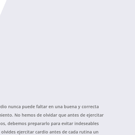
rdio nunca puede faltar en una buena y correcta
iento. No hemos de olvidar que antes de ejercitar
os, debemos prepararlo para evitar indeseables
olvides ejercitar cardio antes de cada rutina un