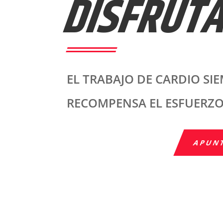
DISFRUTA
EL TRABAJO DE CARDIO SI
RECOMPENSA EL ESFUERZO
APUN