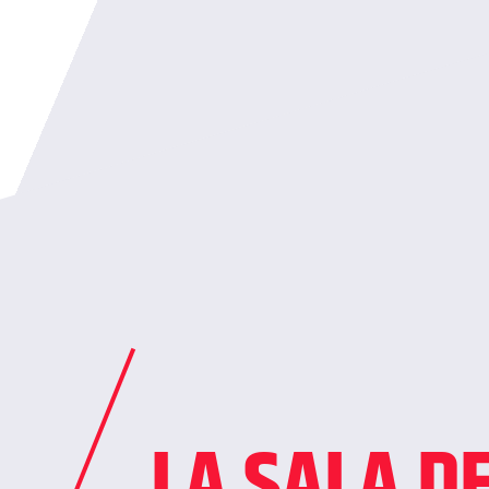
LA SALA D