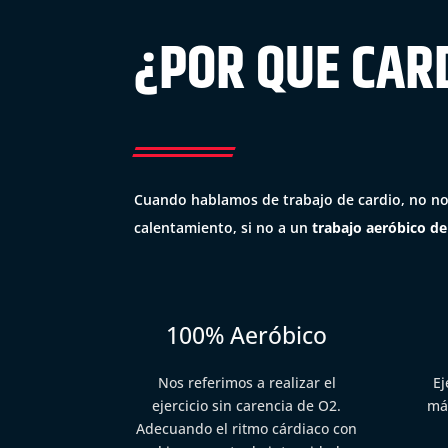
¿POR QUE CAR
Cuando hablamos de trabajo de cardio, no no
calentamiento, si no a un
trabajo aeróbico de
100% Aeróbico
Nos referimos a realizar el
Ej
ejercicio sin carencia de O2.
má
Adecuando el ritmo cárdiaco con