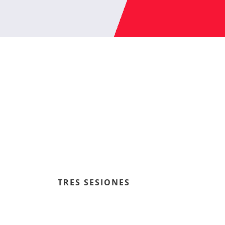
TRES SESIONES