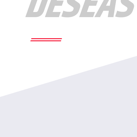
DESEAS