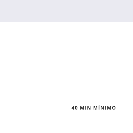
40 MIN MÍNIMO