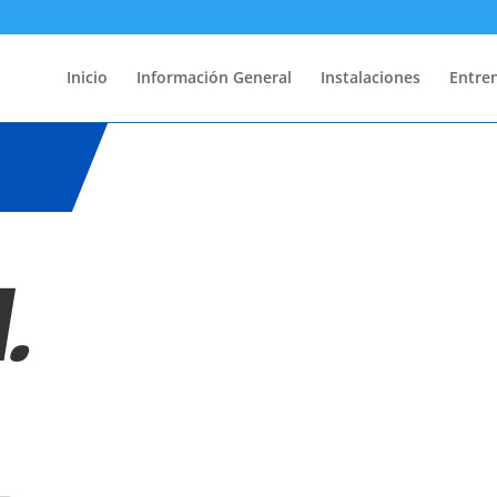
Inicio
Información General
Instalaciones
Entre
.