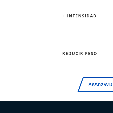
+ INTENSIDAD
REDUCIR PESO
PERSONAL