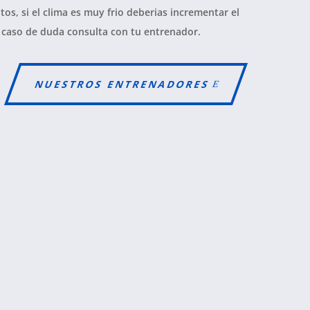
os, si el clima es muy frio deberias incrementar el
 caso de duda consulta con tu entrenador.
NUESTROS ENTRENADORES