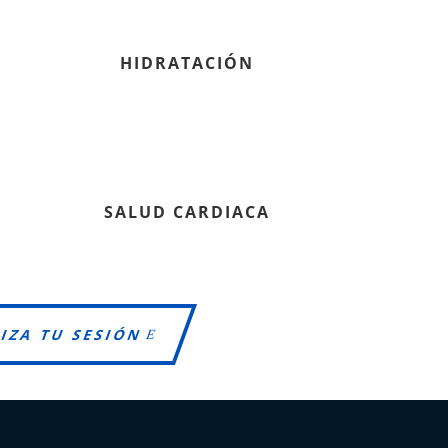
HIDRATACIÓN
SALUD CARDIACA
IZA TU SESIÓN