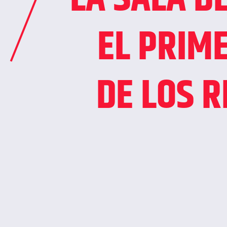
EL PRIM
DE LOS 