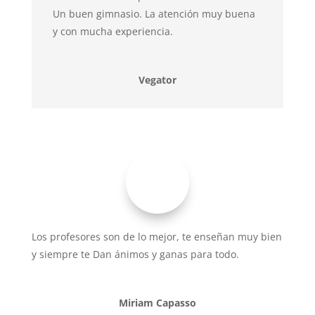
Un buen gimnasio. La atención muy buena
y con mucha experiencia.
Vegator
Los profesores son de lo mejor, te enseñan muy bien
y siempre te Dan ánimos y ganas para todo.
Miriam Capasso