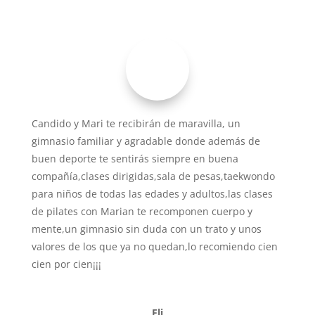
Candido y Mari te recibirán de maravilla, un
gimnasio familiar y agradable donde además de
buen deporte te sentirás siempre en buena
compañía,clases dirigidas,sala de pesas,taekwondo
para niños de todas las edades y adultos,las clases
de pilates con Marian te recomponen cuerpo y
mente,un gimnasio sin duda con un trato y unos
valores de los que ya no quedan,lo recomiendo cien
cien por cien¡¡¡
Eli