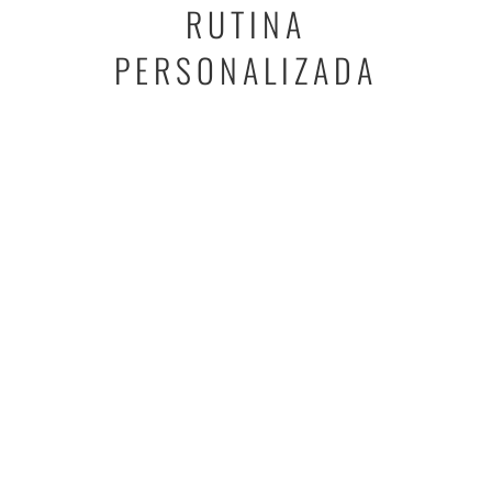
RUTINA
PERSONALIZADA