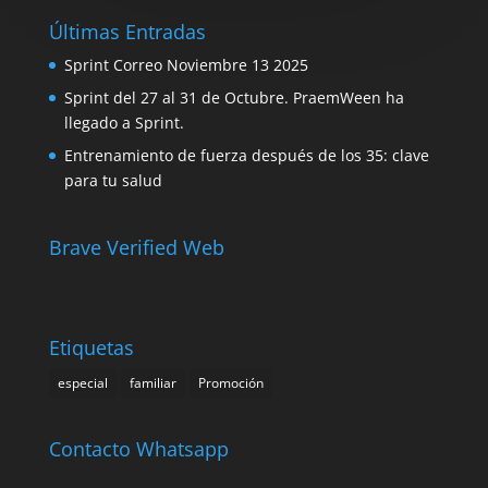
Últimas Entradas
Sprint Correo Noviembre 13 2025
Sprint del 27 al 31 de Octubre. PraemWeen ha
llegado a Sprint.
Entrenamiento de fuerza después de los 35: clave
para tu salud
Brave Verified Web
Etiquetas
especial
familiar
Promoción
Contacto Whatsapp