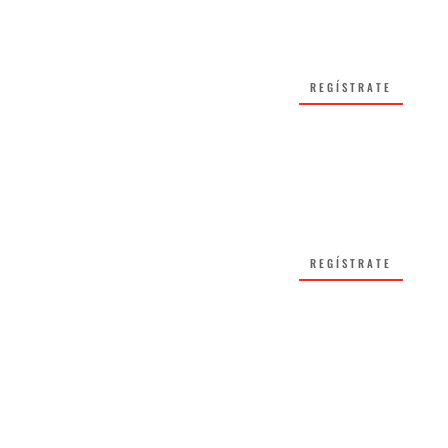
REGÍSTRATE
REGÍSTRATE