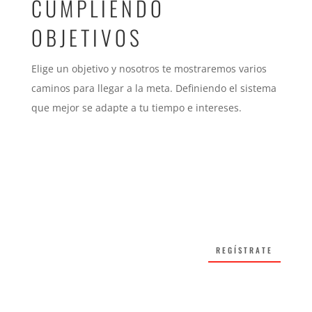
CUMPLIENDO
OBJETIVOS
Elige un objetivo y nosotros te mostraremos varios
caminos para llegar a la meta. Definiendo el sistema
que mejor se adapte a tu tiempo e intereses.
REGÍSTRATE