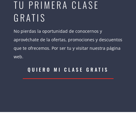
TU PRIMERA CLASE
GRATIS
No pierdas la oportunidad de conocernos y
aprovéchate de la ofertas, promociones y descuentos
que te ofrecemos. Por ser tu y visitar nuestra página
web.
QUIERO MI CLASE GRATIS