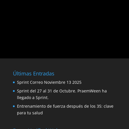
Últimas Entradas
Sprint Correo Noviembre 13 2025
Sprint del 27 al 31 de Octubre. PraemWeen ha
llegado a Sprint.
Entrenamiento de fuerza después de los 35: clave
para tu salud