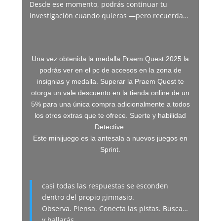
Desde ese momento, podrás continuar tu
investigación cuando quieras —pero recuerda…
Una vez obtenida la medalla Praem Quest 2025 la
podrás ver en el pc de accesos en la zona de
insignias y medalla. Superar la Praem Quest te
otorga un vale descuento en la tienda online de un
5% para una única compra adicionalmente a todos
los otros extras que te ofrece. Suerte y habilidad
Detective.
Este minijuego es la antesala a nuevos juegos en
Sprint.
casi todas las respuestas se esconden
dentro del propio gimnasio.
Observa. Piensa. Conecta las pistas. Busca…
y hallarás.