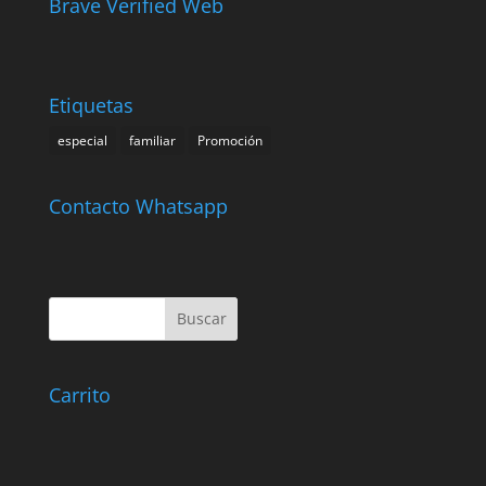
Brave Verified Web
Etiquetas
especial
familiar
Promoción
Contacto Whatsapp
Carrito