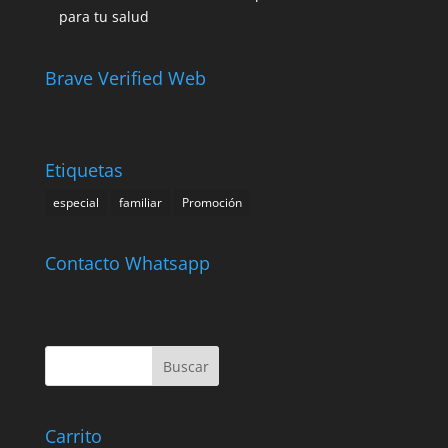
para tu salud
Brave Verified Web
Etiquetas
especial
familiar
Promoción
Contacto Whatsapp
Carrito