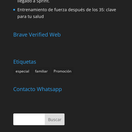
llegado a Sprint.
Entrenamiento de fuerza después de los 35: clave
para tu salud
Brave Verified Web
Etiquetas
especial
familiar
Promoción
Contacto Whatsapp