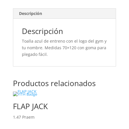
Descripción
Descripción
Toalla azul de entreno con el logo del gym y
tu nombre. Medidas 70×120 con goma para
plegado fácil.
Productos relacionados
FLAP JACK
1.47
Praem