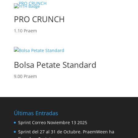
PRO CRUNCH
1.10
Praem
Bolsa Petate Standard
9.00
Praem
Últimas Entradas
Sprint Correo Noviembre 13 2025
Sprint del 27 al 31 de Octubre. PraemWeen ha